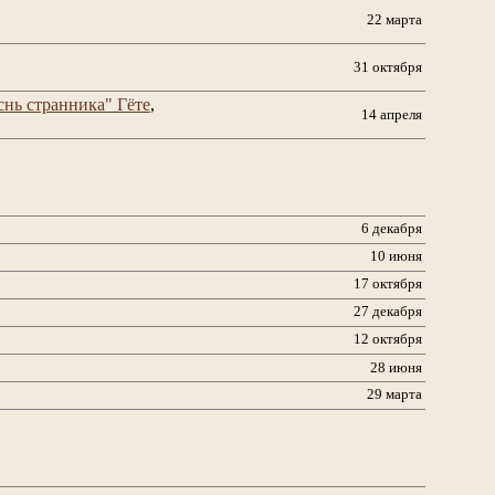
22 марта
31 октября
снь странника" Гёте
,
14 апреля
6 декабря
10 июня
17 октября
27 декабря
12 октября
28 июня
29 марта