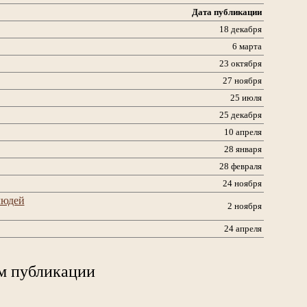
Дата публикации
18 декабря
6 марта
23 октября
27 ноября
25 июля
25 декабря
10 апреля
28 января
28 февраля
24 ноября
людей
2 ноября
24 апреля
м публикации