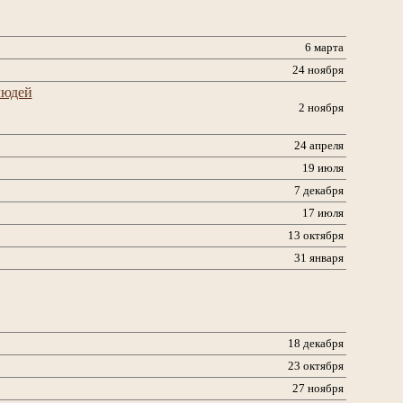
6 марта
24 ноября
людей
2 ноября
24 апреля
19 июля
7 декабря
17 июля
13 октября
31 января
18 декабря
23 октября
27 ноября