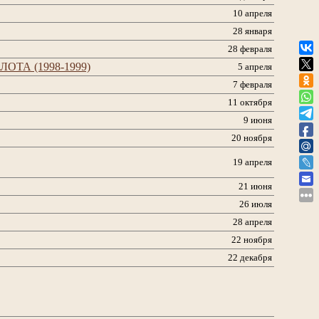
10 апреля
28 января
28 февраля
ЛОТА (1998-1999)
5 апреля
7 февраля
11 октября
9 июня
20 ноября
19 апреля
21 июня
26 июля
28 апреля
22 ноября
22 декабря