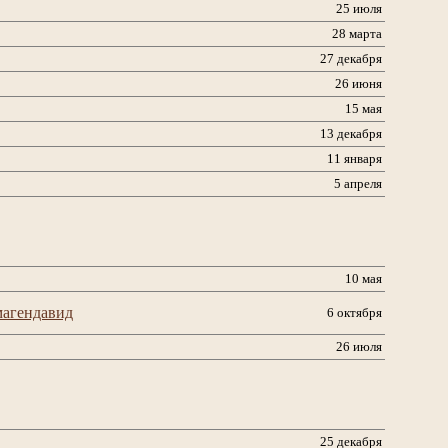
25 июля
28 марта
27 декабря
26 июня
15 мая
13 декабря
11 января
5 апреля
10 мая
магендавид
6 октября
26 июля
25 декабря