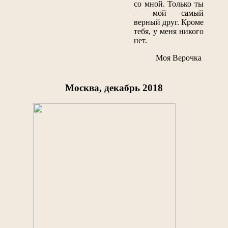
со мной. Только ты
– мой самый
верный друг. Кроме
тебя, у меня никого
нет.
Моя Верочка
Москва, декабрь 2018