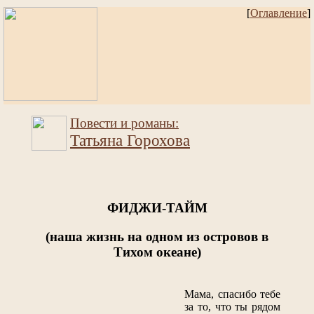
[
Оглавление
]
Повести и романы:
Татьяна Горохова
ФИДЖИ-ТАЙМ
(наша жизнь на одном из островов в
Тихом океане)
Мама, спасибо тебе
за то, что ты рядом