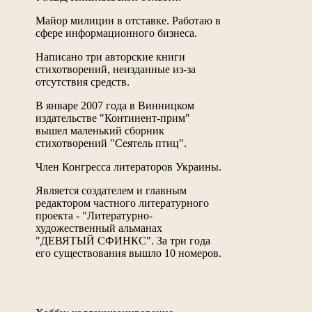
Майор милиции в отставке. Работаю в
сфере информационного бизнеса.
Написано три авторские книги
стихотворений, неизданные из-за
отсутствия средств.
В январе 2007 года в Винницком
издательстве "Континент-прим"
вышел маленький сборник
стихотворений "Сеятель птиц".
Член Конгресса литераторов Украины.
Является создателем и главным
редактором частного литературного
проекта - "Литературно-
художественный альманах
"ДЕВЯТЫЙ СФИНКС". За три года
его существования вышло 10 номеров.