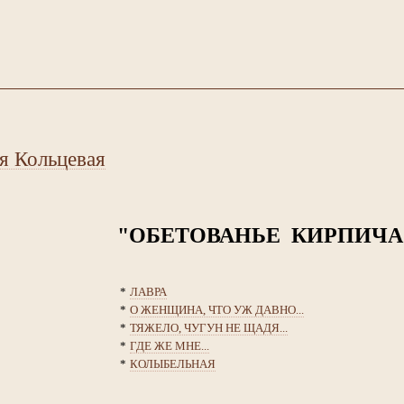
я Кольцевая
"ОБЕТОВАНЬЕ КИРПИЧА
*
ЛАВРА
*
О ЖЕНЩИНА, ЧТО УЖ ДАВНО...
*
ТЯЖЕЛО, ЧУГУН НЕ ЩАДЯ...
*
ГДЕ ЖЕ МНЕ...
*
КОЛЫБЕЛЬНАЯ