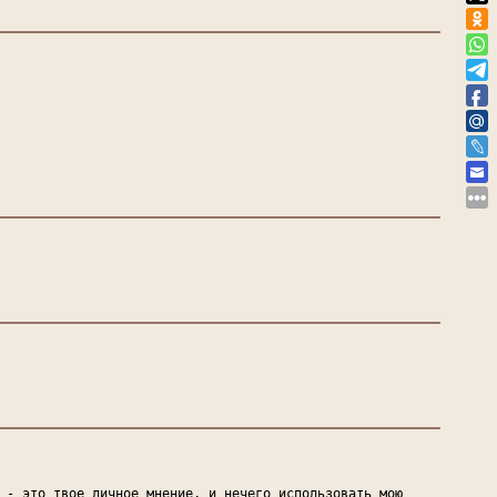
 - это твое личное мнение, и нечего использовать мою