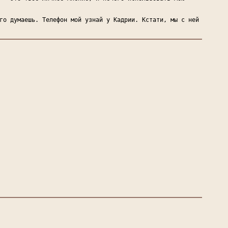
го думаешь. Телефон мой узнай у Кадрии. Кстати, мы с ней