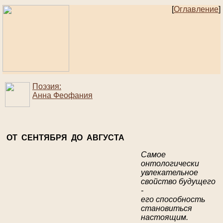
[
Оглавление
]
Поэзия:
Анна Феофания
ОТ СЕНТЯБРЯ ДО АВГУСТА
Самое
онтологически
увлекательное
свойство будущего
-
его способность
становиться
настоящим.