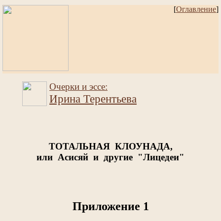
[
Оглавление
]
Очерки и эссе:
Ирина Терентьева
ТОТАЛЬНАЯ КЛОУНАДА,
или Асисяй и другие "Лицедеи"
Приложение 1