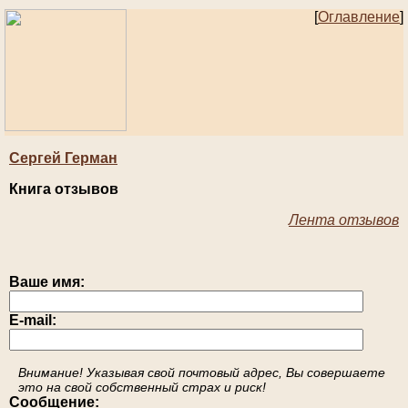
[
Оглавление
]
Сергей Герман
Книга отзывов
Лента отзывов
Ваше имя:
E-mail:
Внимание! Указывая свой почтовый адрес, Вы совершаете
это на свой собственный страх и риск!
Сообщение: