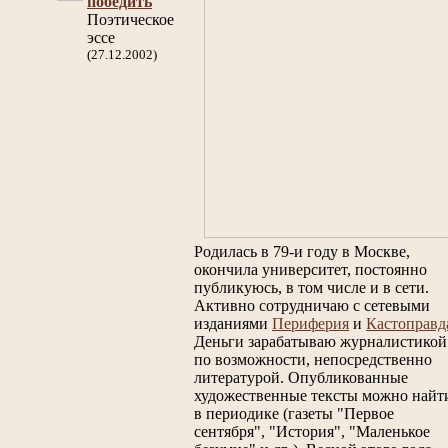
победить
Поэтическое
эссе
(27.12.2002)
Родилась в 79-и году в Москве,
окончила университет, постоянно
публикуюсь, в том числе и в сети.
Активно сотрудничаю с сетевыми
изданиями
Периферия
и
Кастоправд
Деньги зарабатываю журналистикой
по возможности, непосредственно
литературой. Опубликованные
художественные тексты можно найт
в периодике (газеты "Первое
сентября", "История", "Маленькое