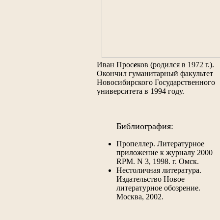
Иван Прос
e
ков (родился в 1972 г.).
Окончил гуманитарный факультет
Новосибирского Государственного
университета в 1994 году.
Библиография:
Пропеллер. Литературное
приложение к журналу 2000
RPM. N 3, 1998. г. Омск.
Нестоличная литература.
Издательство Новое
литературное обозрение.
Москва, 2002.