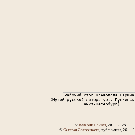
Рабочий стол Всеволода Гаршин
(Музей русской литературы, Пушкинск
Санкт-Петербург)
©
Валерий Пайков
, 2011-2026.
©
Сетевая Словесность
, публикация, 2011-2