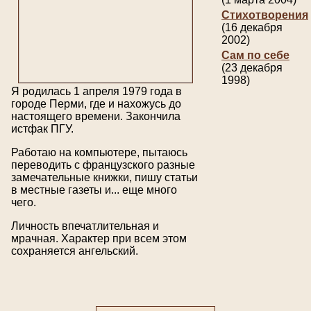
Стихотворения
(16 декабря
2002)
Сам по себе
(23 декабря
1998)
Я родилась 1 апреля 1979 года в
городе Перми, где и нахожусь до
настоящего времени. Закончила
истфак ПГУ.
Работаю на компьютере, пытаюсь
переводить с французского разные
замечательные книжки, пишу статьи
в местные газеты и... еще много
чего.
Личность впечатлительная и
мрачная. Характер при всем этом
сохраняется ангельский.