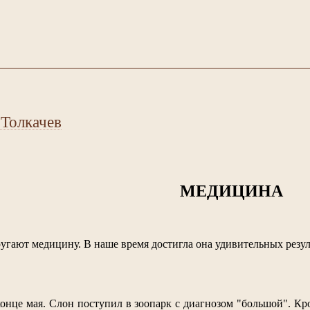
 Толкачев
МЕДИЦИНА
угают медицину. В наше время достигла она удивительных резул
онце мая. Слон поступил в зоопарк с диагнозом "большой". Кр