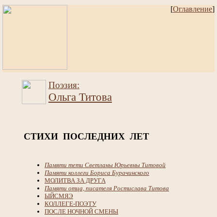
[
Оглавление
]
Поэзия:
Ольга Титова
СТИХИ ПОСЛЕДНИХ ЛЕТ
Памяти тети Светланы Юрьевны Титовой
Памяти коллеги Бориса Бурачинского
МОЛИТВА ЗА ДРУГА
Памяти отца, писателя Ростислава Титова
ЫЙСМЯЭ
КОЛЛЕГЕ-ПОЭТУ
ПОСЛЕ НОЧНОЙ СМЕНЫ