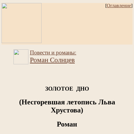
[
Оглавление
]
Повести и романы:
Роман Солнцев
ЗОЛОТОЕ ДНО
(Несгоревшая летопись Льва
Хрустова)
Роман