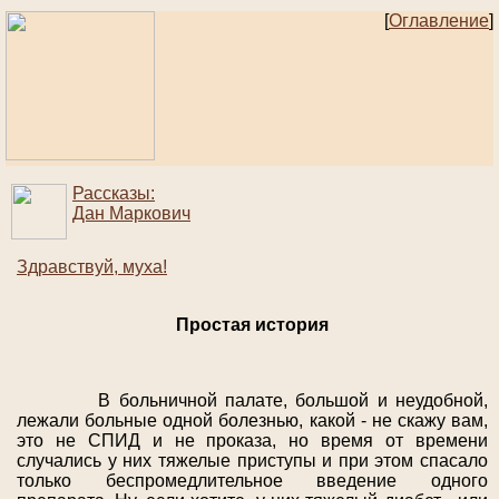
[
Оглавление
]
Рассказы:
Дан Маркович
Здравствуй, муха!
Простая история
В больничной палате, большой и неудобной,
лежали больные одной болезнью, какой - не скажу вам,
это не СПИД и не проказа, но время от времени
случались у них тяжелые приступы и при этом спасало
только беспромедлительное введение одного