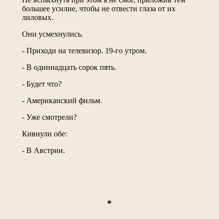
большее усилие, чтобы не отвести глаза от их
лиловых.
Они усмехнулись.
- Приходи на телевизор. 19-го утром.
- В одиннадцать сорок пять.
- Будет что?
- Американский фильм.
- Уже смотрели?
Кивнули обе:
- В Австрии.
*