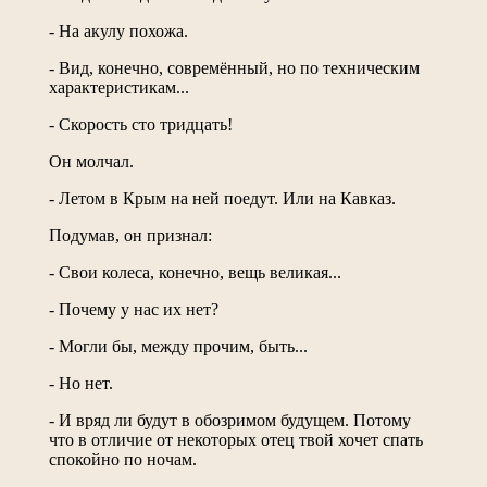
- На акулу похожа.
- Вид, конечно, совремённый, но по техническим
характеристикам...
- Скорость сто тридцать!
Он молчал.
- Летом в Крым на ней поедут. Или на Кавказ.
Подумав, он признал:
- Свои колеса, конечно, вещь великая...
- Почему у нас их нет?
- Могли бы, между прочим, быть...
- Но нет.
- И вряд ли будут в обозримом будущем. Потому
что в отличие от некоторых отец твой хочет спать
спокойно по ночам.