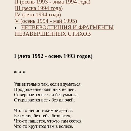
II (осень 1993 - зима 1994 года)
III (весна 1994 года)
IV (лето 1994 года)
V (осень 1994 - май 1995)
ЧЕТВЕРОСТИШИЯ И ФРАГМЕНТЫ
НЕЗАВЕРШЕННЫХ СТИХОВ
I (лето 1992 - осень 1993 годов)
* * *
Удивительно так, если вдуматься,
Продолженье обычных вещей.
Совершается все - и без умысла,
Открывается все - без ключей.
Что-то непостижимое деется,
Без меня, без тебя, безо всех,
Что-то пашется, что-то там сеется,
Что-то крутится там в колесе,