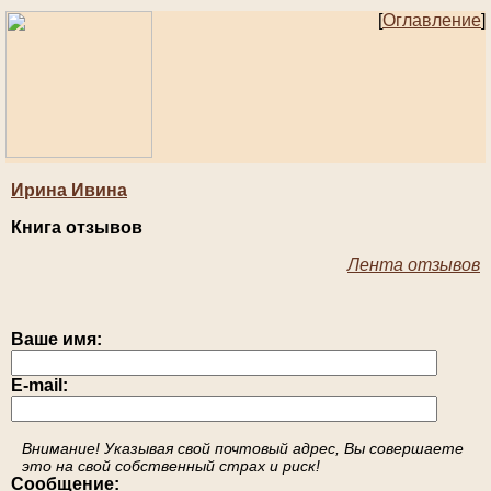
[
Оглавление
]
Ирина Ивина
Книга отзывов
Лента отзывов
Ваше имя:
E-mail:
Внимание! Указывая свой почтовый адрес, Вы совершаете
это на свой собственный страх и риск!
Сообщение: