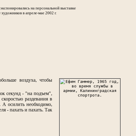
, экспонировались на персональной выставке
художников в апреле-мае 2002 г.
обольше воздуха, чтобы
ок секунд - "на подъем",
о скоростью раздевания в
. А осилить необходимо,
ля - пахать и пахать. Так