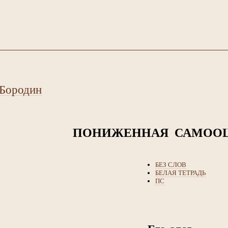
Бородин
ПОНИЖЕННАЯ САМОО
БЕЗ СЛОВ
БЕЛАЯ ТЕТРАДЬ
ПС