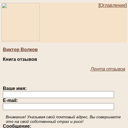
[
Оглавление
]
Виктор Волков
Книга отзывов
Лента отзывов
Ваше имя:
E-mail:
Внимание! Указывая свой почтовый адрес, Вы совершаете
это на свой собственный страх и риск!
Сообщение: