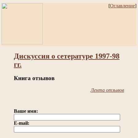
[
Оглавление
]
Дискуссия о сетературе 1997-98
гг.
Книга отзывов
Лента отзывов
Ваше имя:
E-mail: