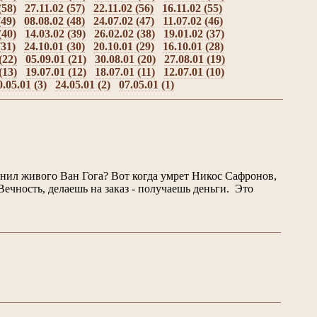
(58)
27.11.02 (57)
22.11.02 (56)
16.11.02 (55)
(49)
08.08.02 (48)
24.07.02 (47)
11.07.02 (46)
(40)
14.03.02 (39)
26.02.02 (38)
19.01.02 (37)
(31)
24.10.01 (30)
20.10.01 (29)
16.10.01 (28)
(22)
05.09.01 (21)
30.08.01 (20)
27.08.01 (19)
(13)
19.07.01 (12)
18.07.01 (11)
12.07.01 (10)
0.05.01 (3)
24.05.01 (2)
07.05.01 (1)
ценил живого Ван Гога? Вот когда умрет Никос Сафронов,
 Вечность, делаешь на заказ - получаешь деньги. Это