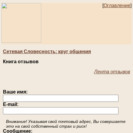
[
Оглавление
]
Сетевая Словесность: круг общения
Книга отзывов
Лента отзывов
Ваше имя:
E-mail:
Внимание! Указывая свой почтовый адрес, Вы совершаете
это на свой собственный страх и риск!
Сообщение: