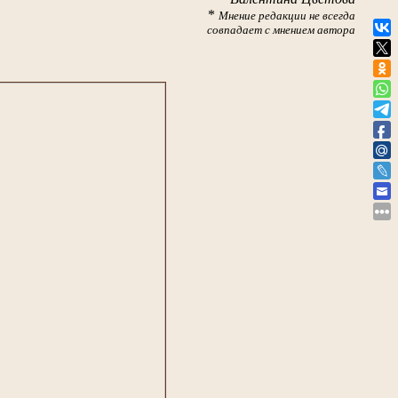
*
Мнение редакции не всегда
совпадает с мнением автора