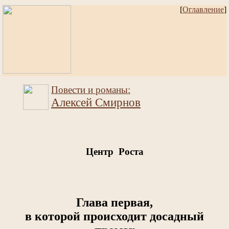
[
Оглавление
]
Повести и романы:
Алексей Смирнов
Центр Роста
Глава первая,
в которой происходит досадный