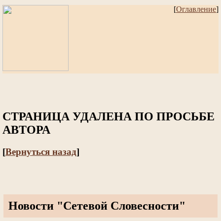
[
Оглавление
]
СТРАНИЦА УДАЛЕНА ПО ПРОСЬБЕ
АВТОРА
[
Вернуться назад
]
Новости "Сетевой Словесности"