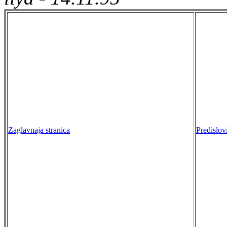
Zaglavnaja stranica
Predislov