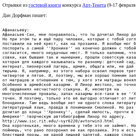
Отрывки из
гостевой книги
конкурса
Арт-Тенета
(9-17 февраля
Дан Дорфман пишет: