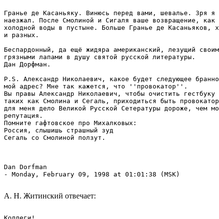
- Monday, February 09, 1998 at 01:01:38 (MSK)

А. Н. Житинский отвечает:
Коллеги!
