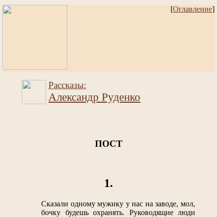
[
Оглавление
]
Рассказы:
Александр Руденко
ПОСТ
1.
Сказали одному мужику у нас на заводе, мол,
бочку будешь охранять. Руководящие люди