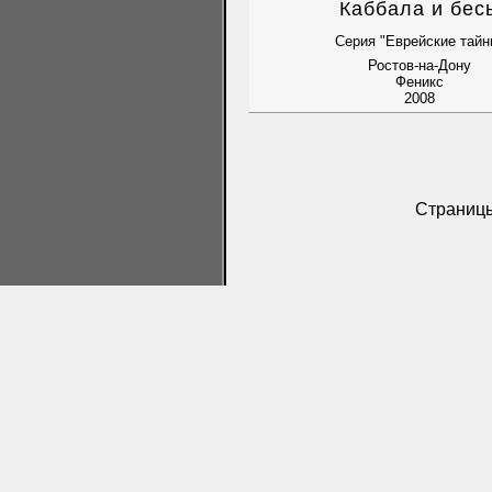
Каббала и бес
Серия "Еврейские тайн
Ростов-на-Дону
Феникс
2008
Страниц