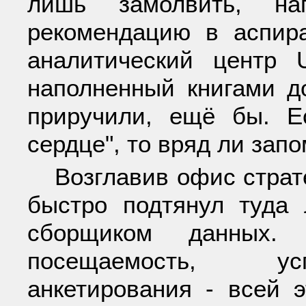
лишь замолвить, нап
рекомендацию в аспира
аналитический центр 
наполненный книгами до
приручили, ещё бы. 
сердце", то вряд ли зап
Возглавив офис стра
быстро подтянул туда
сборщиком данных. 
посещаемость, усп
анкетирования - всей 