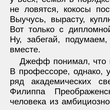
не ловятся, кокосы пос
Выучусь, вырасту, купл
Вот только с дипломной
Ну, забегай, подумаем
вместе.
Джефф понимал, что н
В профессоре, однако, 
ряд академических св
Филиппа Преображенс
человека из амбициозно