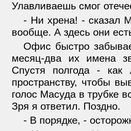
Улавливаешь смог отече
- Ни хрена! - сказал
вообще. А здесь они ест
Офис быстро забывае
месяц-два их имена з
Спустя полгода - как
пространству, чтобы вы
голос Масуда в трубке в
Зря я ответил. Поздно.
- В порядке, - осторож