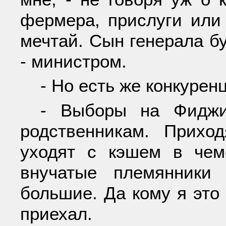
фермера, прислуги или 
мечтай. Сын генерала б
- министром.
- Но есть же конкурен
- Выборы на Фиджи
родственникам. Прихо
уходят с кэшем в чем
внучатые племянники
большие. Да кому я это
приехал.