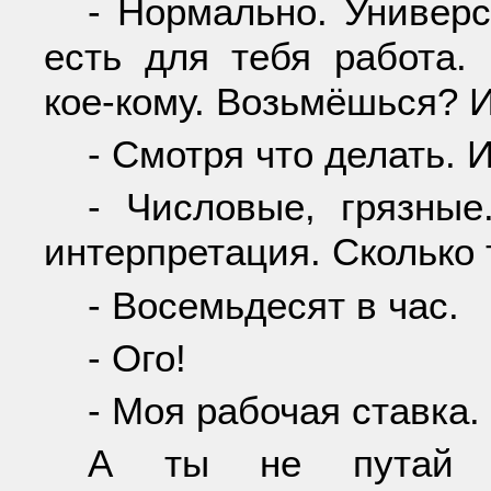
- Нормально. Универс
есть для тебя работа.
кое-кому. Возьмёшься? И
- Смотря что делать. 
- Числовые, грязные
интерпретация. Сколько
- Восемьдесят в час.
- Ого!
- Моя рабочая ставка.
А ты не путай 