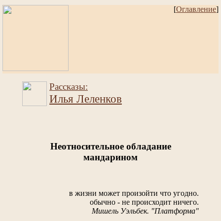
[
Оглавление
]
Рассказы:
Илья Леленков
Неотносительное обладание
мандарином
в жизни может произойти что угодно.
обычно - не происходит ничего.
Мишель Уэльбек. "Платформа"