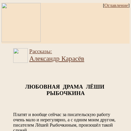
[
Оглавление
]
Рассказы:
Александр Карасёв
ЛЮБОВНАЯ ДРАМА ЛЁШИ
РЫБОЧКИНА
Платят и вообще сейчас за писательскую работу
очень мало и нерегулярно, а с одним моим другом,
писателем Лёшей Рыбочкиным, произошёл такой
случай.