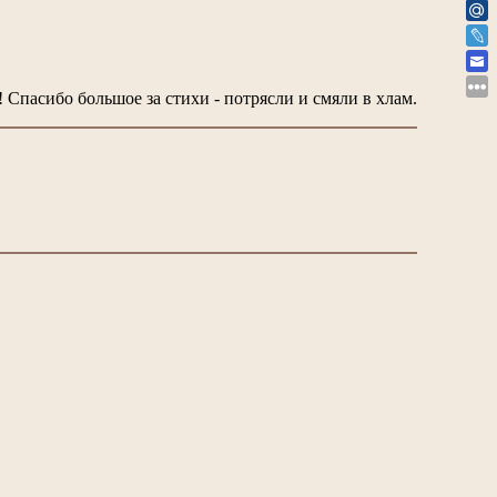
 Спасибо большое за стихи - потрясли и смяли в хлам.