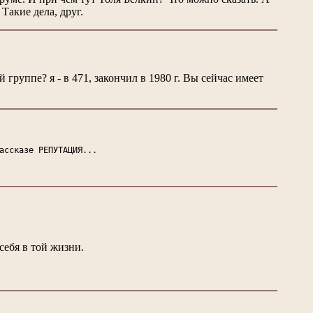
Такие дела, друг.
руппе? я - в 471, закончил в 1980 г. Вы сейчас имеет
ассказе РЕПУТАЦИЯ...
ебя в той жизни.