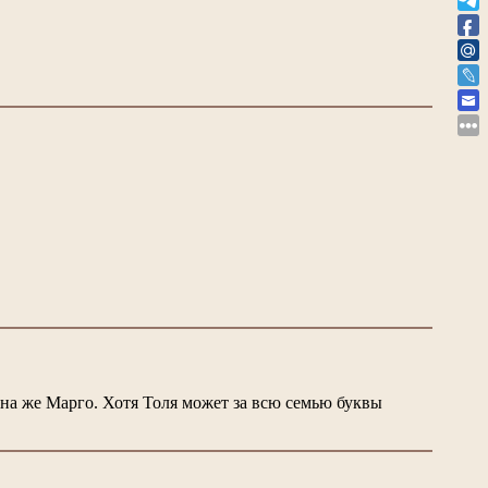
Она же Марго. Хотя Толя может за всю семью буквы