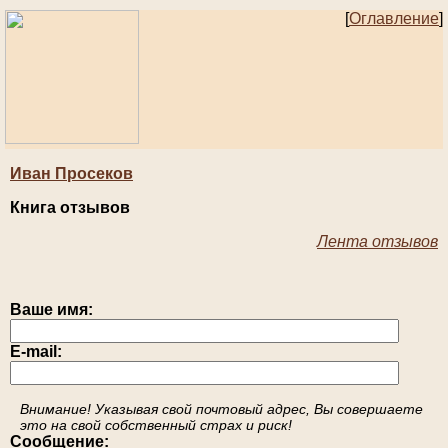
[
Оглавление
]
Иван Просeков
Книга отзывов
Лента отзывов
Ваше имя:
E-mail:
Внимание! Указывая свой почтовый адрес, Вы совершаете
это на свой собственный страх и риск!
Сообщение: