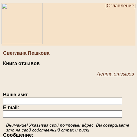
[
Оглавление
]
Светлана Пешкова
Книга отзывов
Лента отзывов
Ваше имя:
E-mail:
Внимание! Указывая свой почтовый адрес, Вы совершаете
это на свой собственный страх и риск!
Сообщение: