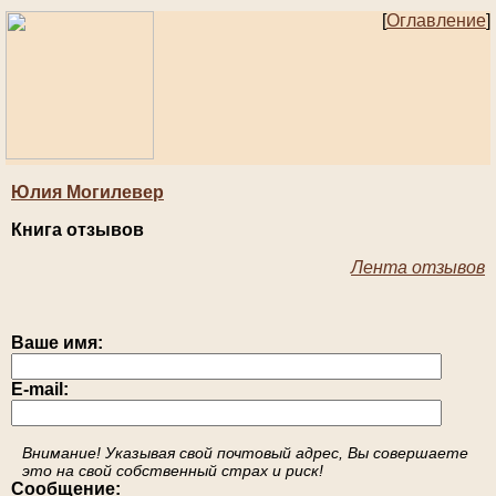
[
Оглавление
]
Юлия Могилевер
Книга отзывов
Лента отзывов
Ваше имя:
E-mail:
Внимание! Указывая свой почтовый адрес, Вы совершаете
это на свой собственный страх и риск!
Сообщение: