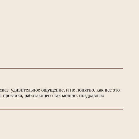
сказ. удивительное ощущение, и не понятно, как все это
для прозаика, работающего так мощно. поздравляю