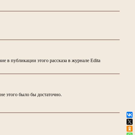
ие в публикации этого рассказа в журнале Edita
не этого было бы достаточно.