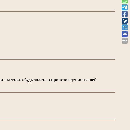
ли вы что-нибудь знаете о происхождении нашей