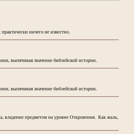
 практически ничего не известно.
нии, выпячивая значение библейской истории.
нии, выпячивая значение библейской истории.
, владение предметом на уровне Откровения. Как жаль,