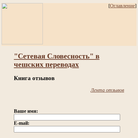
[
Оглавление
]
"Сетевая Словесность" в
чешских переводах
Книга отзывов
Лента отзывов
Ваше имя:
E-mail: