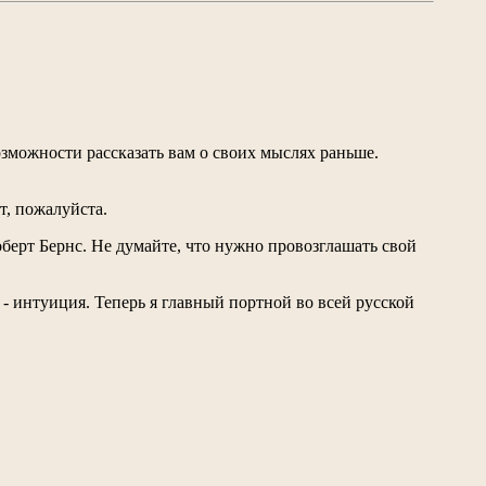
озможности рассказать вам о своих мыслях раньше.
т, пожалуйста.
ерт Бернс. Не думайте, что нужно провозглашать свой
- интуиция. Теперь я главный портной во всей русской