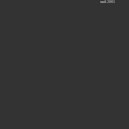
май 2001