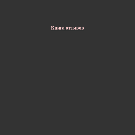
Книга отзывов