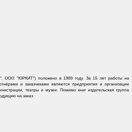
", ООО "ЮРКИТ") положено в 1989 году. За 15 лет работы на
ртнёрами и заказчиками являются предприятия и организации
инистрации, театры и музеи. Помимо книг издательская группа
одукцию на заказ.