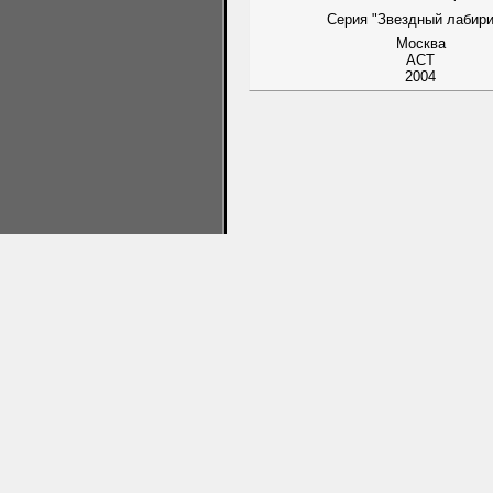
Серия "Звездный лабири
Москва
АСТ
2004