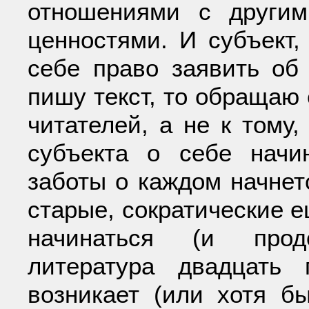
отношениями с другим
ценностями. И субъект,
себе право заявить об 
пишу текст, то обращаю 
читателей, а не к тому,
субъекта о себе начи
заботы о каждом начнетс
старые, сократические е
начинаться (и прод
литература двадцать
возникает (или хотя б