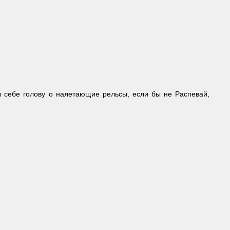
ы себе голову о налетающие рельсы, если бы не Распевай,